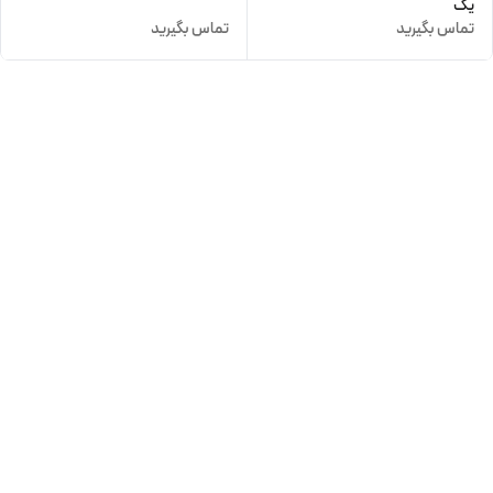
یک
تماس بگیرید
تماس بگیرید