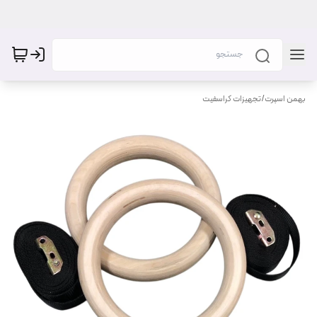
بهمن اسپرت
/
تجهیزات کراسفیت