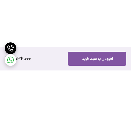
2,832,000
افزودن به سبد خرید
برگشت به بالا