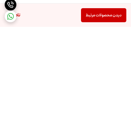
ناموجود
دیدن محصولات مرتبط
برگشت به بالا
ارسال ویژه
پشتیبانی ۲۴ ساعته