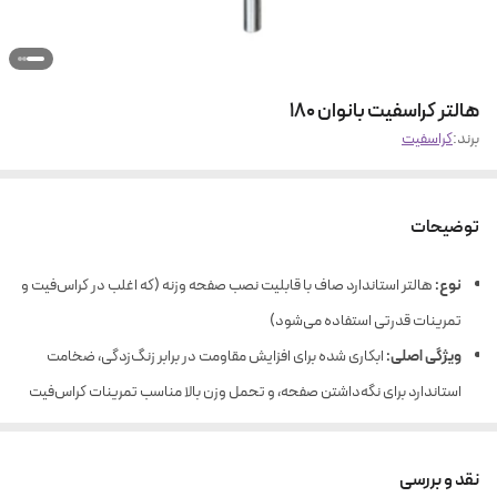
هالتر کراسفیت بانوان ۱۸۰
برند:
کراسفیت
توضیحات
نوع:
هالتر استاندارد صاف با قابلیت نصب صفحه وزنه (که اغلب در کراس‌فیت و
تمرینات قدرتی استفاده می‌شود)
ویژگی اصلی:
ابکاری شده برای افزایش مقاومت در برابر زنگ‌زدگی، ضخامت
استاندارد برای نگه‌داشتن صفحه، و تحمل وزن بالا مناسب تمرینات کراس‌فیت
دوام و مقاومت بالا:
ابکاری شده برای مقاومت در برابر رطوبت و زنگ‌زدگی را
افزایش می‌دهد—مناسب برای محیط‌هایی مانند باشگاه خانگی یا حرفه‌ای.
نقد و بررسی