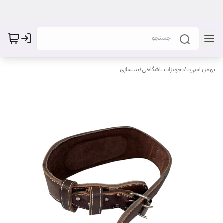
بهمن اسپرت
/
تجهیزات باشگاهی
/
بدنسازی