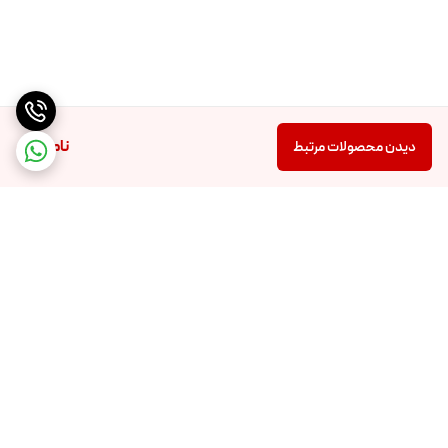
ناموجود
دیدن محصولات مرتبط
برگشت به بالا