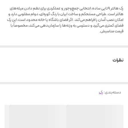
رک هالتر ۹‌تایی ساده، انتخابی جمع‌وجور و عملکردی برای نظم دادن میله‌های
هالتر است. طراحی مستحکم و ساخت ایران با رنگ کوره‌ای، دوام مطلوبی دارد و
امکان نصب آسان را فراهم می‌کند. اگر فضای باشگاه‌ یا خانه محدود است، این رک
فضای کمتری می‌گیرد و دسترسی به وزنه‌ها را سازمان‌دهی می‌کند، مخصوصاً با
قیمت مناسبش.
نظرات
دسته‌بندی
:
رک