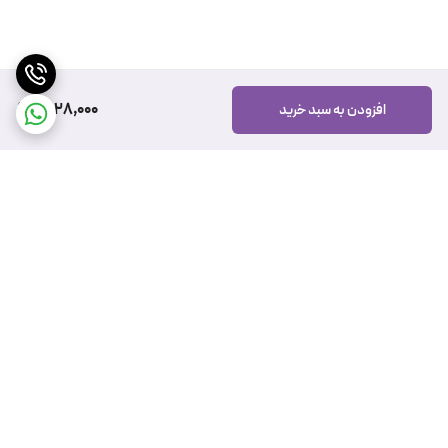
4,128,000
افزودن به سبد خرید
برگشت به بالا