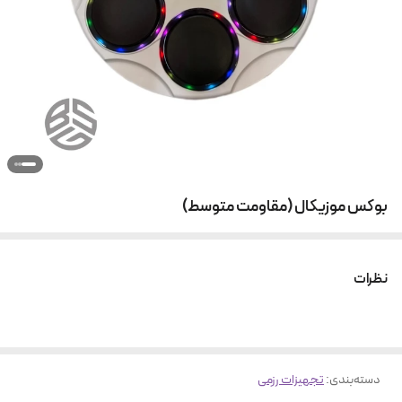
بوکس موزیکال (مقاومت متوسط)
نظرات
دسته‌بندی
:
تجهیزات رزمی