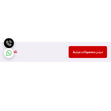
ناموجود
دیدن محصولات مرتبط
برگشت به بالا