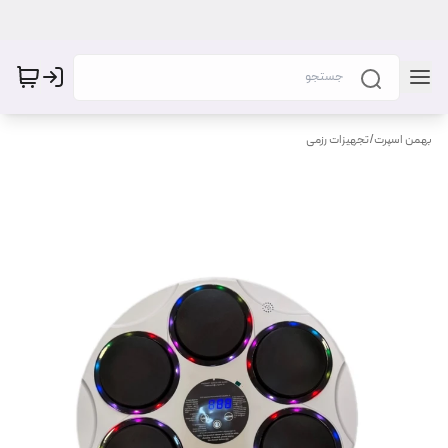
بهمن اسپرت
/
تجهیزات رزمی