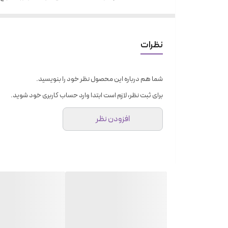
نظرات
شما هم درباره این محصول نظر خود را بنویسید.
برای ثبت نظر، لازم است ابتدا وارد حساب کاربری خود شوید.
افزودن نظر