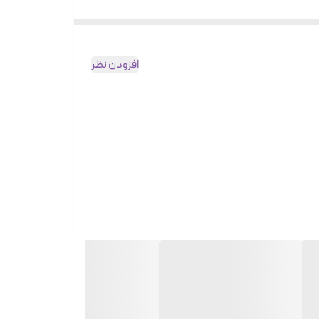
افزودن نظر