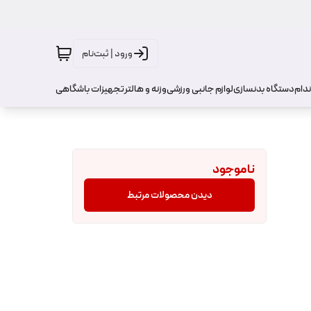
ورود | ثبت‌نام
ندام
دستگاه بدنسازی
لوازم جانبی ورزشی
وزنه و هالتر
تجهیزات باشگاهی
ناموجود
دیدن محصولات مرتبط