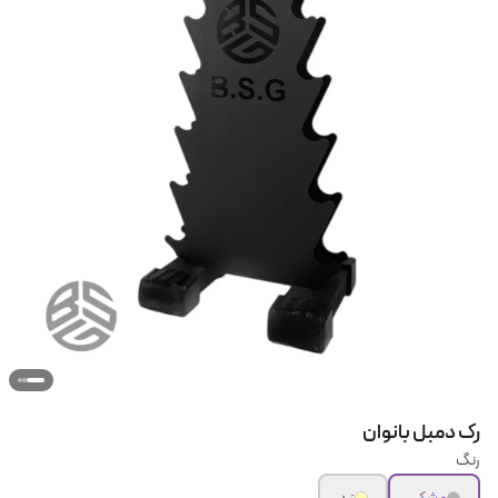
رک دمبل بانوان
رنگ