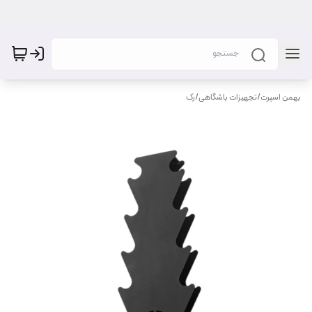
بهمن اسپرت
/
تجهیزات باشگاهی
/
رک