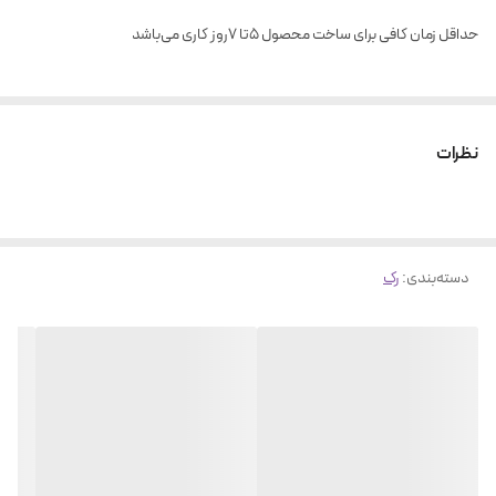
حداقل زمان کافی برای ساخت محصول ۵تا ۷روز کاری می‌باشد
نظرات
دسته‌بندی
:
رک