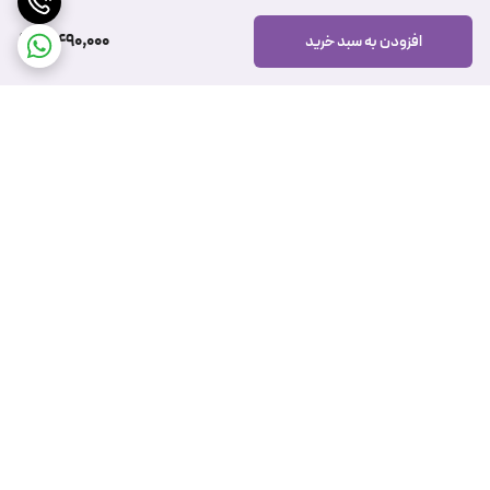
7,490,000
افزودن به سبد خرید
برگشت به بالا
ارسال ویژه
پشتیبانی ۲۴ ساعته