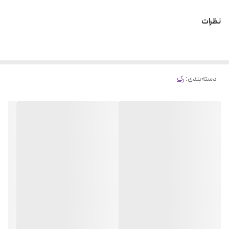
نظرات
دسته‌بندی
:
رک