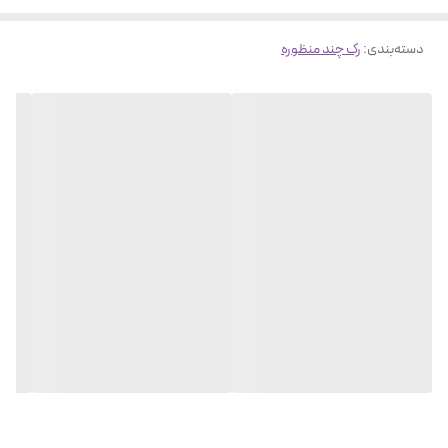
دسته‌بندی
:
رک چند منظوره