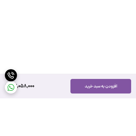
47,058,000
افزودن به سبد خرید