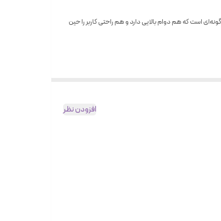
ونه‌ای است که هم دوام بالایی دارد و هم راحتی کاربر را حین
افزودن نظر