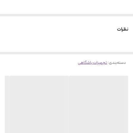
نظرات
دسته‌بندی
:
تجهیزات باشگاهی