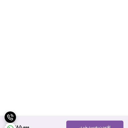
3,185,000
افزودن به سبد خرید