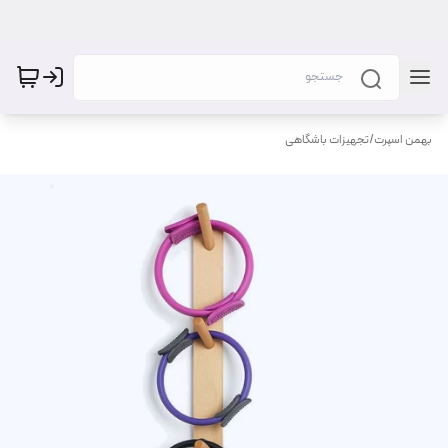
بهمن اسپرت
/
تجهیزات باشگاهی