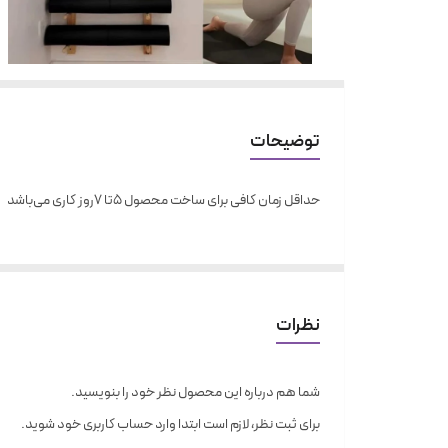
توضیحات
حداقل زمان کافی برای ساخت محصول ۵تا ۷روز کاری می‌باشد
نظرات
شما هم درباره این محصول نظر خود را بنویسید.
برای ثبت نظر، لازم است ابتدا وارد حساب کاربری خود شوید.