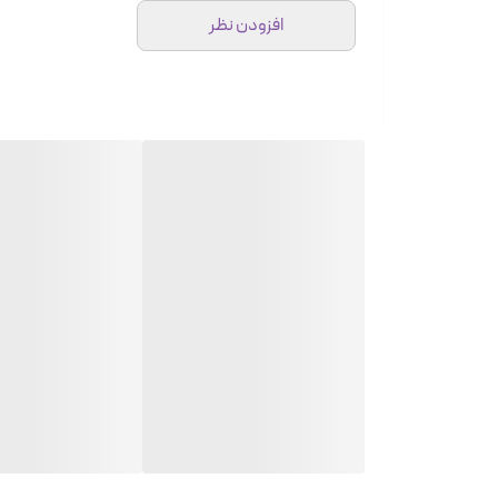
افزودن نظر