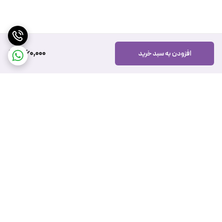
1,060,000
افزودن به سبد خرید
برگشت به بالا