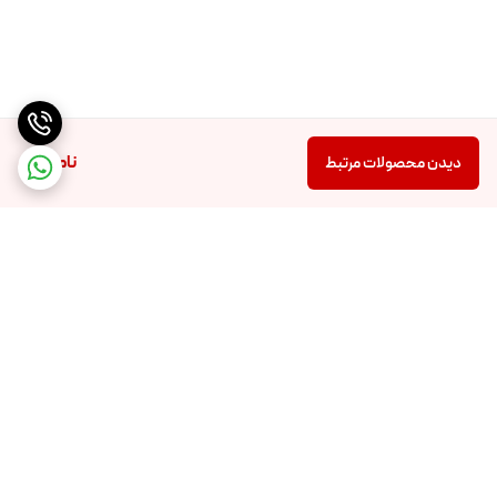
ناموجود
دیدن محصولات مرتبط
برگشت به بالا