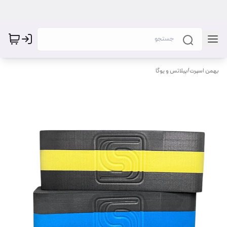
بهمن اسپرت
/
پیلاتس و یوگا