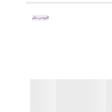
افزودن نظر