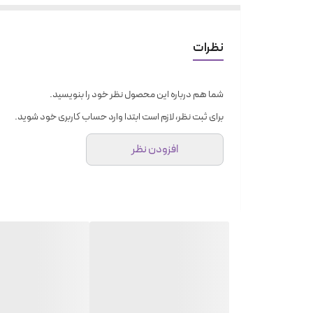
نظرات
شما هم درباره این محصول نظر خود را بنویسید.
برای ثبت نظر، لازم است ابتدا وارد حساب کاربری خود شوید.
افزودن نظر