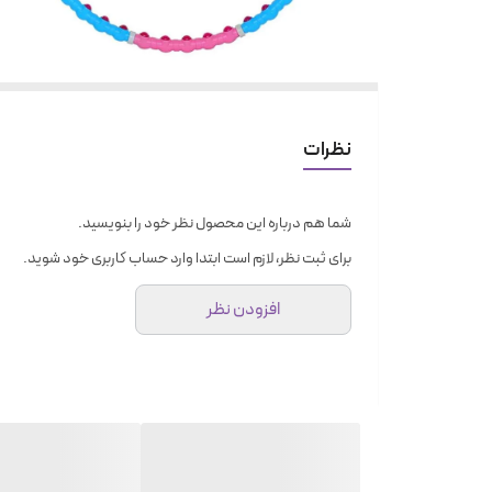
نظرات
شما هم درباره این محصول نظر خود را بنویسید.
برای ثبت نظر، لازم است ابتدا وارد حساب کاربری خود شوید.
افزودن نظر