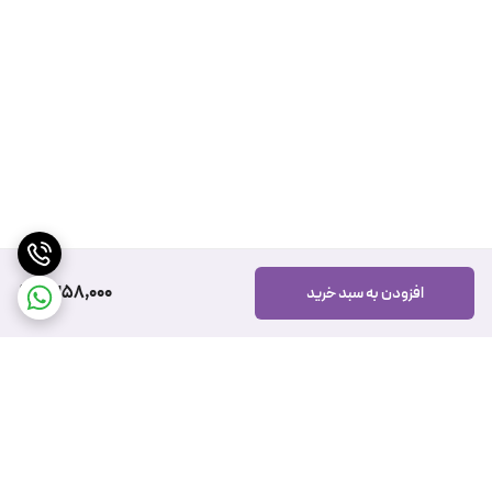
1,358,000
افزودن به سبد خرید