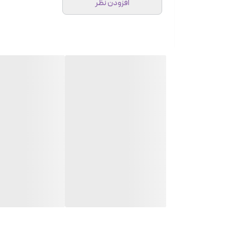
افزودن نظر