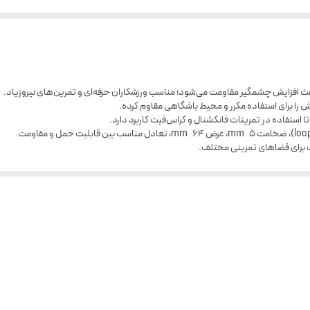
کش را برای استفاده مکرر و محیط باشگاهی مقاوم کرده.
 استفاده در تمرینات فانکشنال و کراس‌فیت کاربرد دارد.
برای فضاهای تمرینی مختلف.