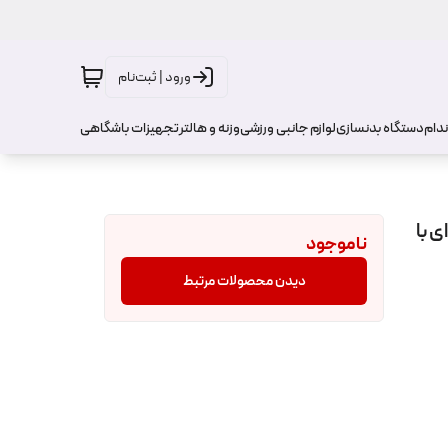
ورود | ثبت‌نام
ندام
دستگاه بدنسازی
لوازم جانبی ورزشی
وزنه و هالتر
تجهیزات باشگاهی
حرفه‌ای با
ناموجود
دیدن محصولات مرتبط