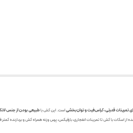
رای تمرینات قدرتی، کراس‌فیت و توان‌بخشی
است. این کش با
طبیعی بودن از جنس لاتک