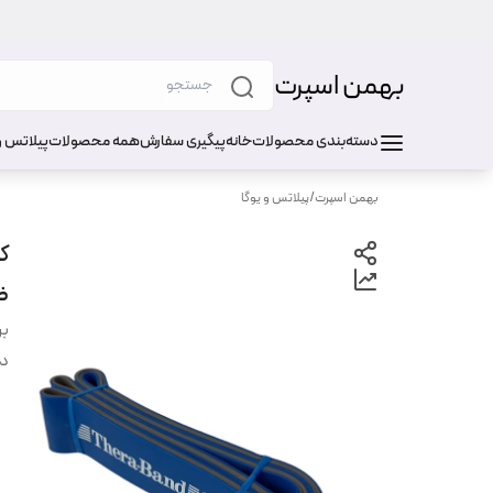
بهمن اسپرت
دسته‌بندی محصولات
خانه
پیگیری سفارش
همه محصولات
پیلاتس و
بهمن اسپرت
/
پیلاتس و یوگا
ضخا
بر
دس