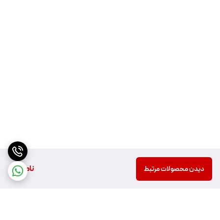
ناموجود
دیدن محصولات مرتبط