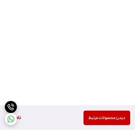
ناموجود
دیدن محصولات مرتبط