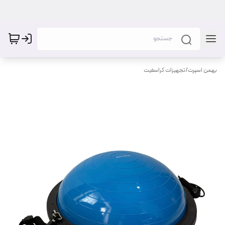
بهمن اسپرت
/
تجهیزات کراسفیت