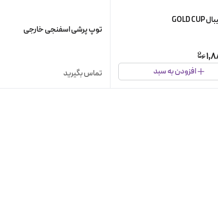
GOLD CU
توپ پرشی اسفنجی خارجی
1,8
افزودن به سبد
تماس بگیرید