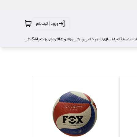
ورود | ثبت‌نام
ندام
دستگاه بدنسازی
لوازم جانبی ورزشی
وزنه و هالتر
تجهیزات باشگاهی