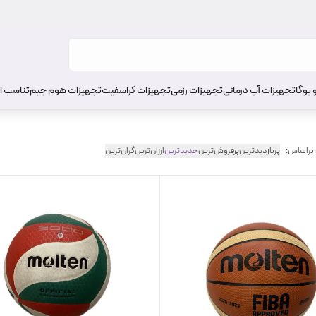
 یوگا
تجهیزات آب درمانی
تجهیزات رزمی
تجهیزات کراسفیت
تجهیزات هوم جیم
تناسب ا
 براساس:
پربازدیدترین
پرفروش‌ترین
جدیدترین
ارزان‌ترین
گران‌ترین