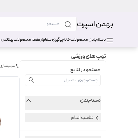
بهمن اسپرت
دسته‌بندی محصولات
خانه
پیگیری سفارش
همه محصولات
پیلاتس و
توپ های ورزشی
مرتب‌سازی
جستجو در نتایج
دسته‌بندی
تناسب اندام