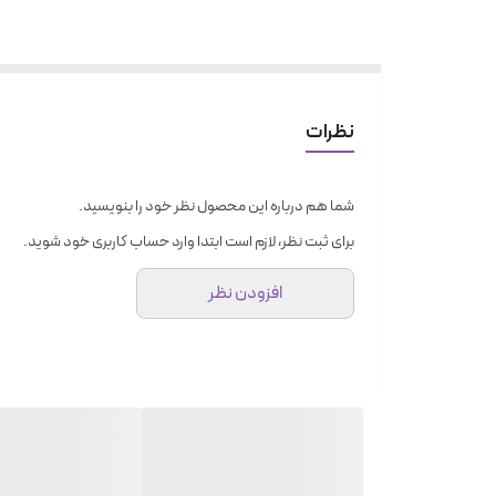
نظرات
شما هم درباره این محصول نظر خود را بنویسید.
برای ثبت نظر، لازم است ابتدا وارد حساب کاربری خود شوید.
افزودن نظر