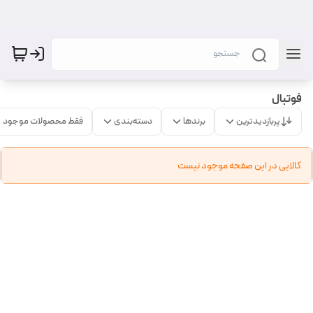
فوتبال
پربازدیدترین
برندها
دسته‌بندی
فقط محصولات موجود
کالایی در این صفحه موجود نیست