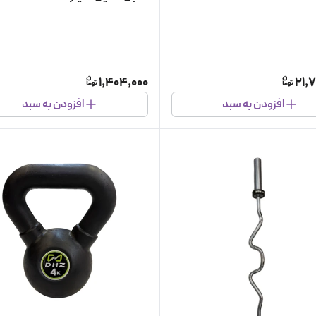
1,404,000
21,
افزودن به سبد
افزودن به سبد