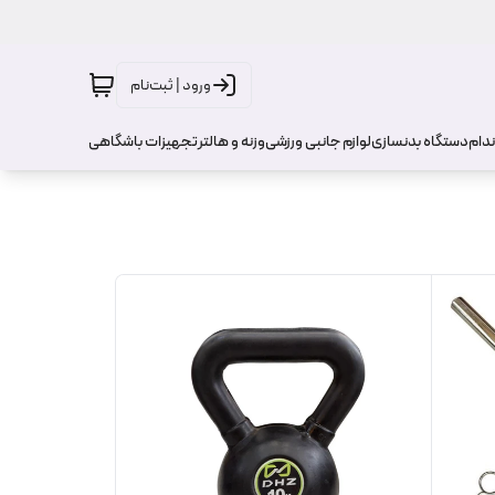
ورود | ثبت‌نام
ندام
دستگاه بدنسازی
لوازم جانبی ورزشی
وزنه و هالتر
تجهیزات باشگاهی