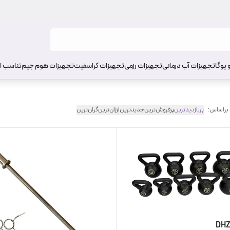
 یوگا
تجهیزات آب درمانی
تجهیزات رزمی
تجهیزات کراسفیت
تجهیزات هوم جیم
تناسب ا
 براساس:
پربازدیدترین
پرفروش‌ترین
جدیدترین
ارزان‌ترین
گران‌ترین