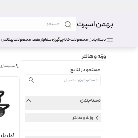
بهمن اسپرت
دسته‌بندی محصولات
خانه
پیگیری سفارش
همه محصولات
پیلاتس و
وزنه و هالتر
مرتب‌سازی
جستجو در نتایج
دسته‌بندی
وزنه و هالتر
کتل بل DHZ