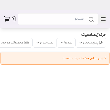
خرک ژیمناستیک
پربازدیدترین
برندها
دسته‌بندی
فقط محصولات موجود
کالایی در این صفحه موجود نیست