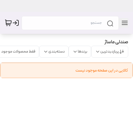
صندلی ماساژ
پربازدیدترین
برندها
دسته‌بندی
فقط محصولات موجود
کالایی در این صفحه موجود نیست