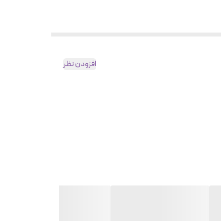
افزودن نظر