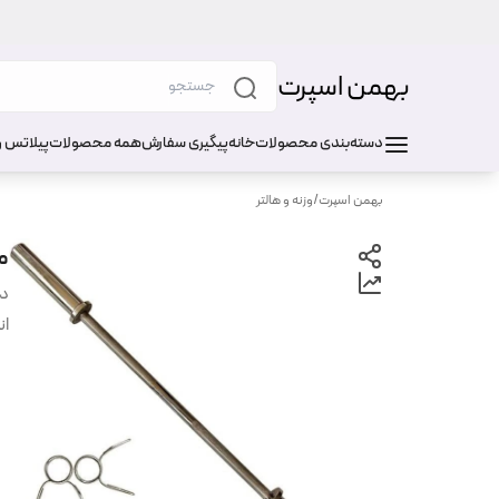
بهمن اسپرت
دسته‌بندی محصولات
خانه
پیگیری سفارش
همه محصولات
پیلاتس و
بهمن اسپرت
/
وزنه و هالتر
میله 
دس
ان