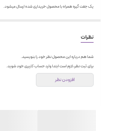
یک جفت گیره همراه با محصول خریداری شده ارسال میشود.
نظرات
شما هم درباره این محصول نظر خود را بنویسید.
برای ثبت نظر، لازم است ابتدا وارد حساب کاربری خود شوید.
افزودن نظر