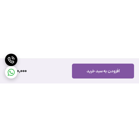
260,000
افزودن به سبد خرید
برگشت به بالا