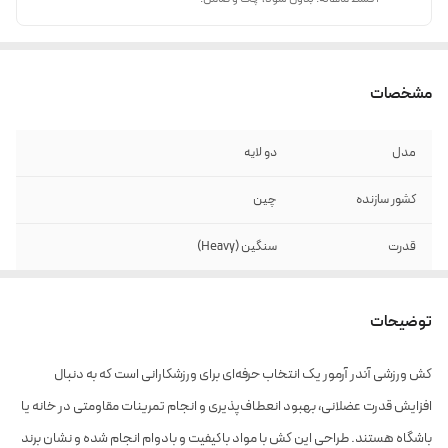
مشخصات
مدل
دو لایه
کشور سازنده
چین
قدرت
سنگین (Heavy)
توضیحات
کش ورزشی آندر آرمور یک انتخاب حرفه‌ای برای ورزشکارانی است که به دنبال
افزایش قدرت عضلانی، بهبود انعطاف‌پذیری و انجام تمرینات مقاومتی در خانه یا
باشگاه هستند. طراحی این کش با مواد باکیفیت و بادوام انجام شده و نشان برند