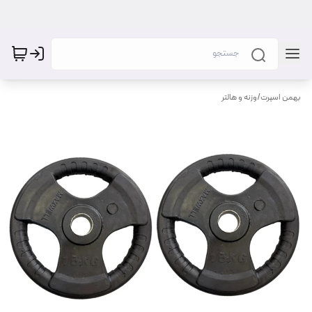
بهمن اسپرت
/
وزنه و هالتر