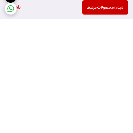
ناموجود
دیدن محصولات مرتبط
برگشت به بالا
ارسال ویژه
پشتیبانی ۲۴ ساعته