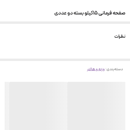
صفحه فرمانی ۱۵کیلو بسته دو عددی
نظرات
دسته‌بندی
:
وزنه و هالتر