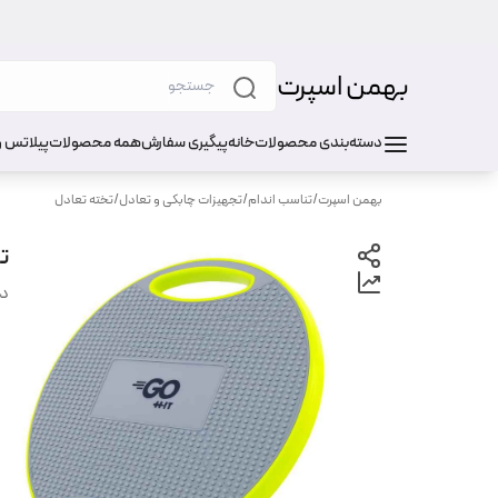
بهمن اسپرت
دسته‌بندی محصولات
خانه
پیگیری سفارش
همه محصولات
پیلاتس و
بهمن اسپرت
/
تناسب اندام
/
تجهیزات چابکی و تعادل
/
تخته تعادل
تخ
دس