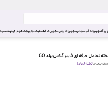
 یوگا
تجهیزات آب درمانی
تجهیزات رزمی
تجهیزات کراسفیت
تجهیزات هوم جیم
تناسب ا
ته تعادل حرفه ای فایبر گلاس برند GO
ته‌بندی
:
تخته تعادل