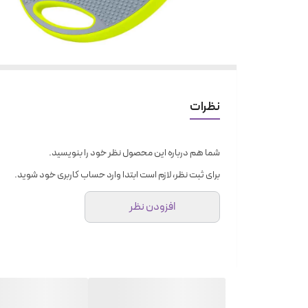
نظرات
شما هم درباره این محصول نظر خود را بنویسید.
برای ثبت نظر، لازم است ابتدا وارد حساب کاربری خود شوید.
افزودن نظر