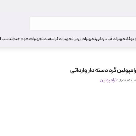
 یوگا
تجهیزات آب درمانی
تجهیزات رزمی
تجهیزات کراسفیت
تجهیزات هوم جیم
تناسب ا
امپولین گرد دسته دار وارداتی
ته‌بندی
:
ترامپولین