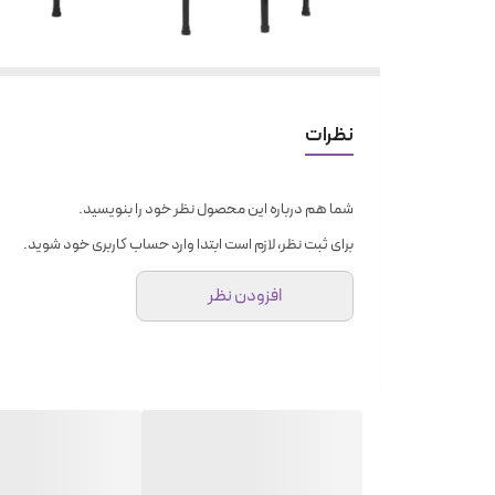
نظرات
شما هم درباره این محصول نظر خود را بنویسید.
برای ثبت نظر، لازم است ابتدا وارد حساب کاربری خود شوید.
افزودن نظر