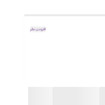
افزودن نظر