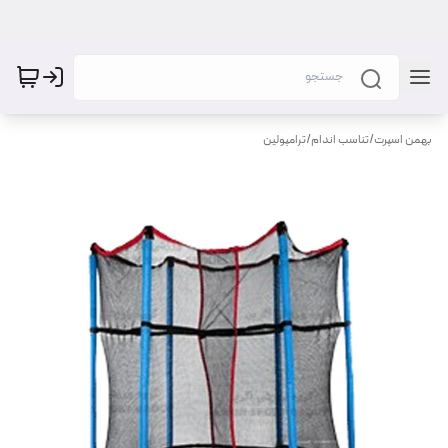
بهمن اسپرت
/
تناسب اندام
/
ترامپولین