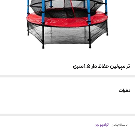
ترامپولین حفاظ دار 1.5 متری
نظرات
دسته‌بندی
:
ترامپولین