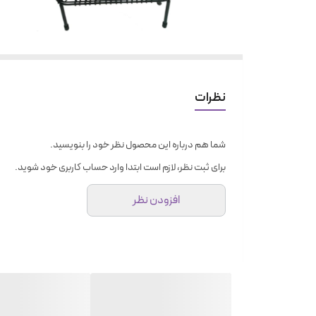
نظرات
شما هم درباره این محصول نظر خود را بنویسید.
برای ثبت نظر، لازم است ابتدا وارد حساب کاربری خود شوید.
افزودن نظر