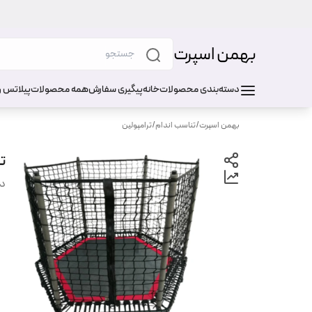
بهمن اسپرت
دسته‌بندی محصولات
خانه
پیگیری سفارش
همه محصولات
پیلاتس و
بهمن اسپرت
/
تناسب اندام
/
ترامپولین
ترا
دس