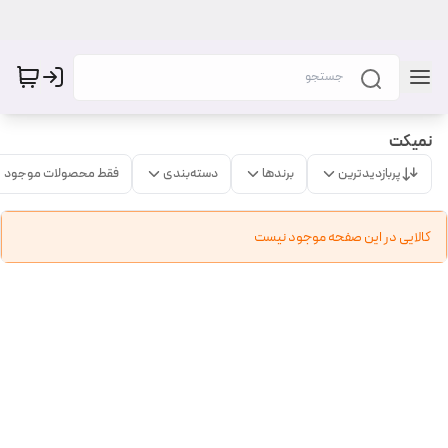
نمیکت
پربازدیدترین
برندها
دسته‌بندی
فقط محصولات موجود
کالایی در این صفحه موجود نیست