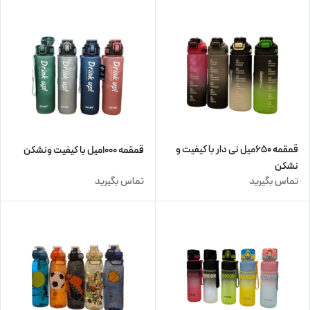
قمقمه ۶۵۰میل نی دار با کیفیت و
قمقمه ۱۰۰۰میل با کیفیت و‌نشکن
نشکن
تماس بگیرید
تماس بگیرید