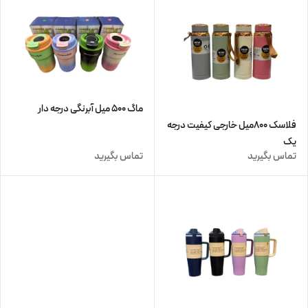
ماگ ۵۰۰ میل آبرنگی درجه دار
فلاسک ۸۰۰میل خارجی کیفیت درجه
یک
تماس بگیرید
تماس بگیرید