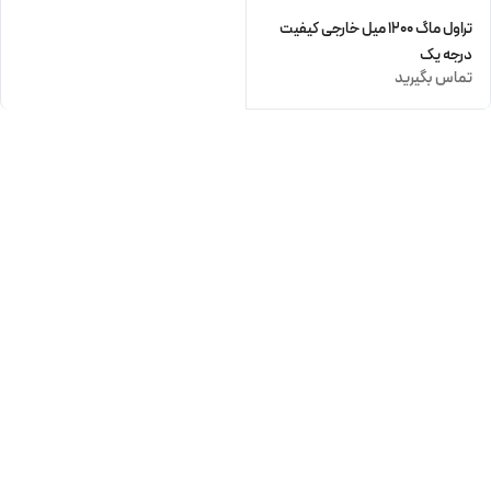
تراول ماگ ۱۲۰۰ میل خارجی کیفیت
درجه یک
تماس بگیرید