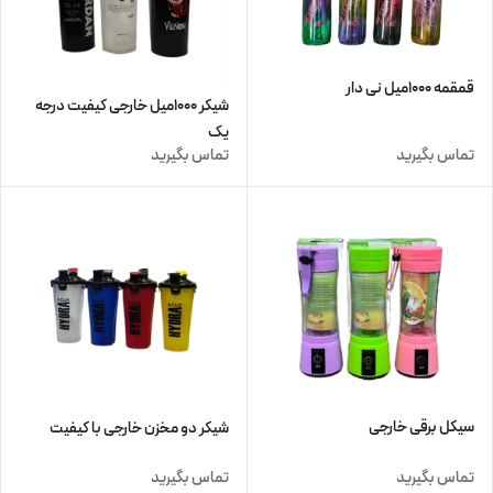
قمقمه ۱۰۰۰میل نی دار
شیکر ۱۰۰۰میل خارجی کیفیت درجه
یک
تماس بگیرید
تماس بگیرید
سیکل برقی خارجی
شیکر دو مخزن خارجی با کیفیت
تماس بگیرید
تماس بگیرید