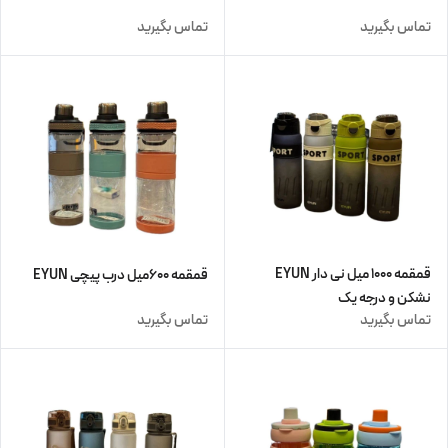
تماس بگیرید
تماس بگیرید
قمقمه ۱۰۰۰ میل نی دار EYUN
قمقمه ۶۰۰میل درب پیچی EYUN
نشکن و درجه یک
تماس بگیرید
تماس بگیرید