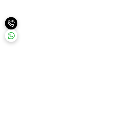
برگشت به بالا