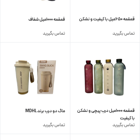
قمقمه ۶۵۰میل با کیفیت و نشکن
قمقمه ۱۰۰۰میل شفاف
تماس بگیرید
تماس بگیرید
قمقمه ۱۰۰۰میل درب پیچی و نشکن
ماگ دو درب برند MDHL
با کیفیت
تماس بگیرید
تماس بگیرید