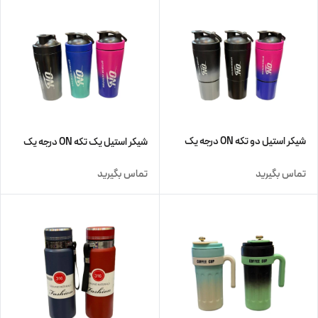
شیکر استیل دو تکه ON درجه یک
شیکر استیل یک تکه ON درجه یک
تماس بگیرید
تماس بگیرید