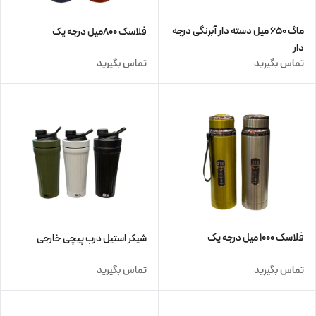
ماگ ۶۵۰ میل دسته دار آبرنگی درجه
فلاسک ۸۰۰میل درجه یک
دار
تماس بگیرید
تماس بگیرید
فلاسک ۱۰۰۰ میل درجه یک
شیکر استیل درب پیچی خارجی
تماس بگیرید
تماس بگیرید