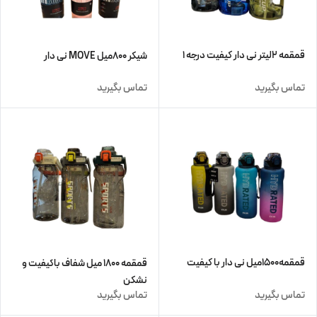
قمقمه ۲لیتر نی دار کیفیت درجه ۱
شیکر ۸۰۰میل MOVE نی دار
تماس بگیرید
تماس بگیرید
قمقمه۱۵۰۰میل نی دار با کیفیت
قمقمه ۱۸۰۰ میل شفاف باکیفیت و
نشکن
تماس بگیرید
تماس بگیرید