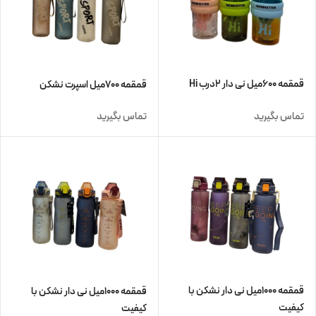
قمقمه ۶۰۰میل نی دار ۲درب Hi
قمقمه ۷۰۰میل اسپرت نشکن
تماس بگیرید
تماس بگیرید
قمقمه ۱۰۰۰میل نی دار نشکن با
قمقمه ۱۰۰۰میل نی دار نشکن با
کیفیت
کیفیت