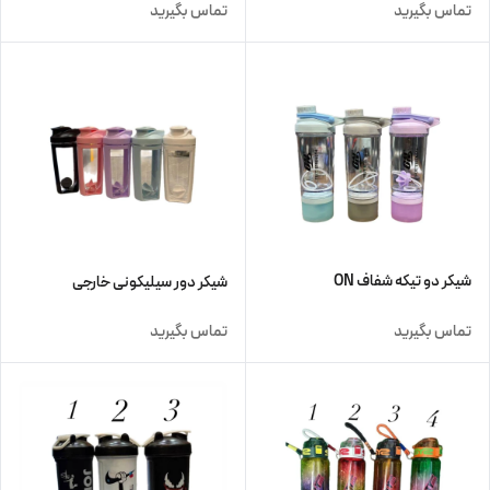
تماس بگیرید
تماس بگیرید
شیکر دو تیکه شفاف ON
شیکر دور سیلیکونی خارجی
تماس بگیرید
تماس بگیرید